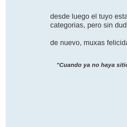
desde luego el tuyo est
categorias, pero sin dud
de nuevo, muxas felic
"Cuando ya no haya sitio