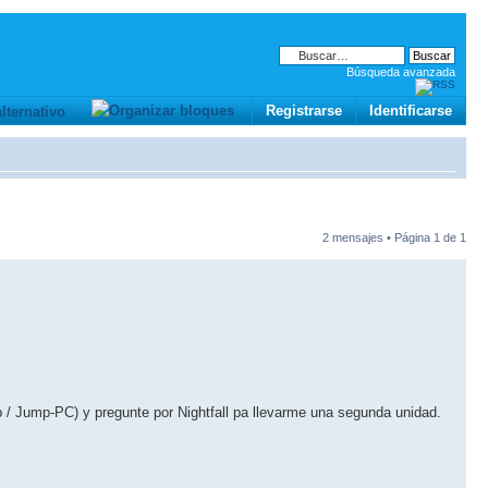
Búsqueda avanzada
Registrarse
Identificarse
2 mensajes • Página
1
de
1
/ Jump-PC) y pregunte por Nightfall pa llevarme una segunda unidad.