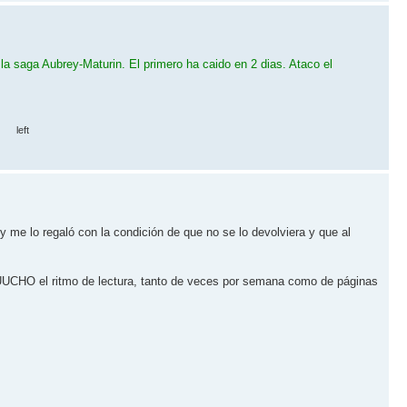
 la saga Aubrey-Maturin. El primero ha caido en 2 dias. Ataco el
 me lo regaló con la condición de que no se lo devolviera y que al
UUCHO el ritmo de lectura, tanto de veces por semana como de páginas