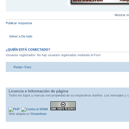
Mostrar m
Publicar respuesta
Volver a De todo
¿QUIÉN ESTÁ CONECTADO?
Usuarios registrados: No hay usuarios registrados visitando el Foro
Portal
•
Foro
Licencia e Información de página
Todos los logos y marcas son propiedad de su respectivos dueños. Los mensajes y c
Web alojada en
Dreamhost
.