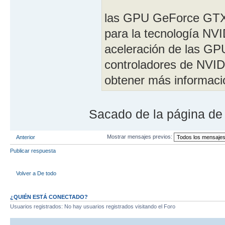
las GPU GeForce GTX 
para la tecnología NV
aceleración de las GPU
controladores de NVI
obtener más informaci
Sacado de la página de
Mostrar mensajes previos:
Anterior
Publicar respuesta
Volver a De todo
¿QUIÉN ESTÁ CONECTADO?
Usuarios registrados: No hay usuarios registrados visitando el Foro