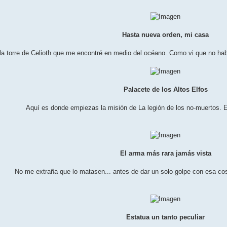
Hasta nueva orden, mi casa
 la torre de Celioth que me encontré en medio del océano. Como vi que no hab
Palacete de los Altos Elfos
Aquí es donde empiezas la misión de La legión de los no-muertos. E
El arma más rara jamás vista
No me extraña que lo matasen... antes de dar un solo golpe con esa co
Estatua un tanto peculiar