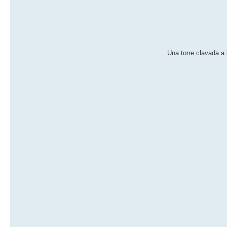
Una torre clavada a