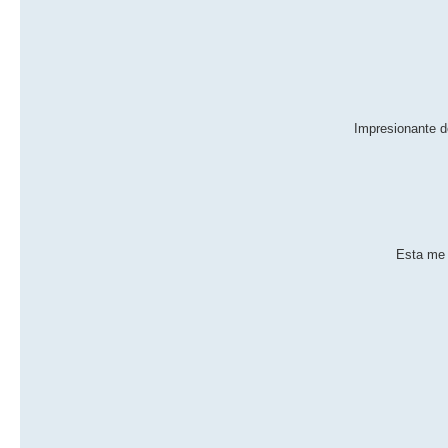
Impresionante d
Esta me 