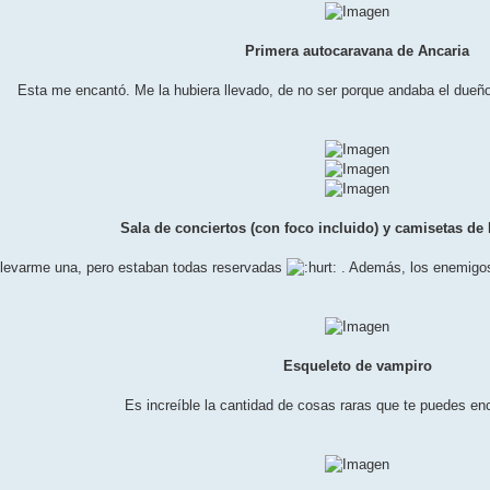
Primera autocaravana de Ancaria
Esta me encantó. Me la hubiera llevado, de no ser porque andaba el dueño 
Sala de conciertos (con foco incluido) y camisetas de
 llevarme una, pero estaban todas reservadas
. Además, los enemigos 
Esqueleto de vampiro
Es increíble la cantidad de cosas raras que te puedes enco