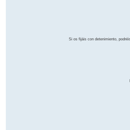
Si os fijáis con detenimiento, podr