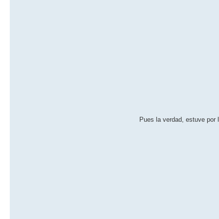
Pues la verdad, estuve por