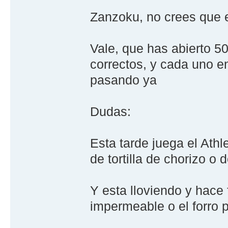
Zanzoku, no crees que 
Vale, que has abierto 5
correctos, y cada uno en
pasando ya
Dudas:
Esta tarde juega el Athl
de tortilla de chorizo o 
Y esta lloviendo y hace
impermeable o el forro 