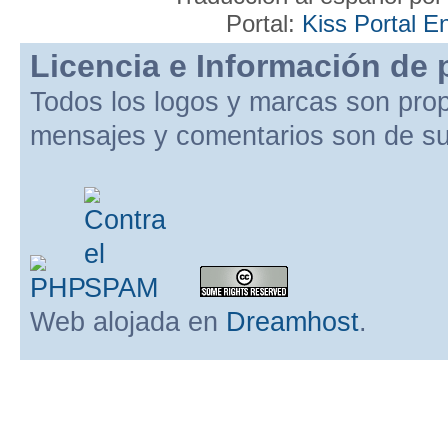
Portal:
Kiss Portal E
Licencia e Información de 
Todos los logos y marcas son pro
mensajes y comentarios son de su
Web alojada en
Dreamhost
.