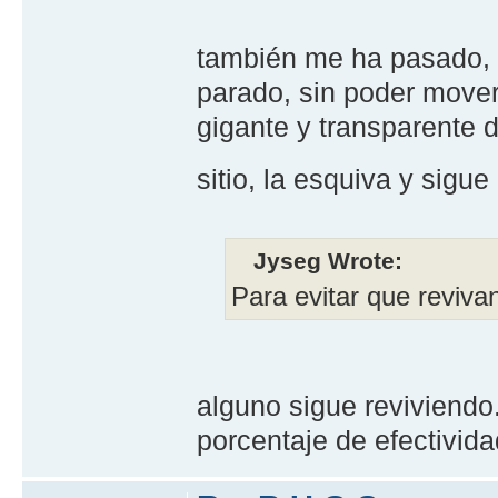
también me ha pasado, 
parado, sin poder mover
gigante y transparente d
sitio, la esquiva y sig
Jyseg Wrote:
Para evitar que reviva
alguno sigue reviviendo
porcentaje de efectivida