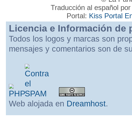
Traducción al español po
Portal:
Kiss Portal E
Licencia e Información de 
Todos los logos y marcas son pro
mensajes y comentarios son de su
Web alojada en
Dreamhost
.