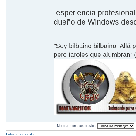
-esperiencia profesional
dueño de Windows desd
"Soy bilbaino bilbaino. Allá 
pero faroles que alumbran" (
Mostrar mensajes previos:
Publicar respuesta